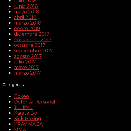
julio 2018
junio 2018
mayo 2018
abril 2018
marzo 2018
enero 2018
diciembre 2017
noviembre 2017
octubre 2017
septiembre 2017
agosto 2017
julio 2017
mayo 2017
marzo 2017
Categorías
Boxeo
Defensa Personal
Jiu Jitsu
Karate Do
Kick Boxing
KRAV MAGA
MMA