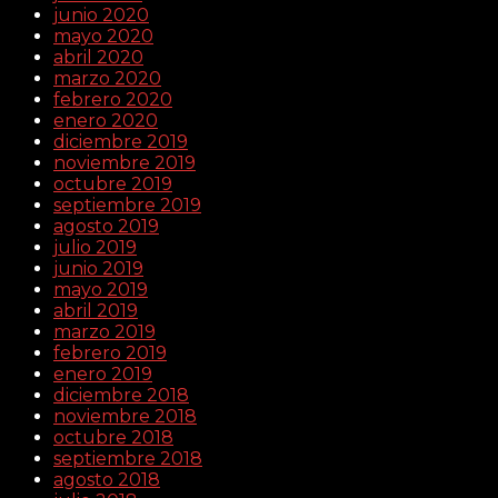
junio 2020
mayo 2020
abril 2020
marzo 2020
febrero 2020
enero 2020
diciembre 2019
noviembre 2019
octubre 2019
septiembre 2019
agosto 2019
julio 2019
junio 2019
mayo 2019
abril 2019
marzo 2019
febrero 2019
enero 2019
diciembre 2018
noviembre 2018
octubre 2018
septiembre 2018
agosto 2018