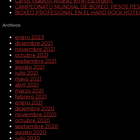
Carlos «Sapito» Alvarez en el Escorpion.
CAMPEONATO MUNDIAL DE BOXEO. PESOS PESADO
BOXEO PROFESIONAL EN EL HARD ROCK HOTEL
Archivos
enero 2023
diciembre 2021
noviembre 2021
octubre 2021
septiembre 2021
agosto 2021
julio 2021
mayo 2021
abril 2021
marzo 2021
febrero 2021
enero 2021
diciembre 2020
noviembre 2020
octubre 2020
septiembre 2020
agosto 2020
julio 2020