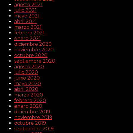
agosto 2021
julio 2021
mayo 2021
abril 2021
marzo 2021
febrero 2021
enero 2021
diciembre 2020
noviembre 2020
octubre 2020
septiembre 2020
agosto 2020
julio 2020
junio 2020
mayo 2020
abril 2020
marzo 2020
febrero 2020
enero 2020
diciembre 2019
noviembre 2019
octubre 2019
septiembre 2019