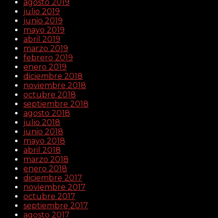
agosto 2019
julio 2019
junio 2019
mayo 2019
abril 2019
marzo 2019
febrero 2019
enero 2019
diciembre 2018
noviembre 2018
octubre 2018
septiembre 2018
agosto 2018
julio 2018
junio 2018
mayo 2018
abril 2018
marzo 2018
enero 2018
diciembre 2017
noviembre 2017
octubre 2017
septiembre 2017
agosto 2017