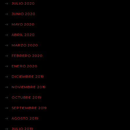
JULIO 2020
JUNIO 2020
MAYO 2020
ABRIL 2020
MARZO 2020
FEBRERO 2020
ENERO 2020
DICIEMBRE 2019
NOVIEMBRE 2019
OCTUBRE 2019
SEPTIEMBRE 2019
AGOSTO 2019
JULIO 2019