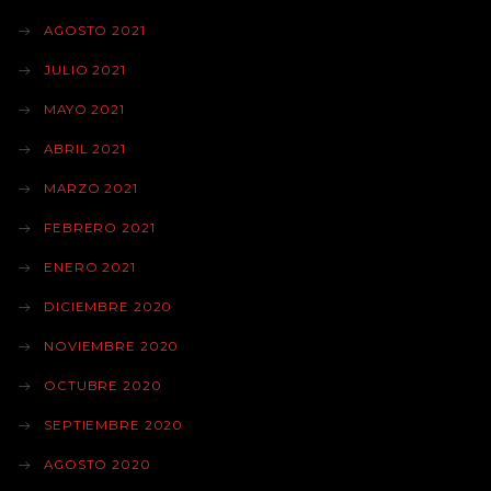
AGOSTO 2021
JULIO 2021
MAYO 2021
ABRIL 2021
MARZO 2021
FEBRERO 2021
ENERO 2021
DICIEMBRE 2020
NOVIEMBRE 2020
OCTUBRE 2020
SEPTIEMBRE 2020
AGOSTO 2020