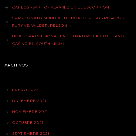
CARLOS «SAPITO» ALVAREZ EN EL ESCORPION.
CAMPEONATO MUNDIAL DE BOXEO. PESOS PESADOS .
FURY VS. WILDER. PELEON ¡¡
BOXEO PROFESIONAL EN EL HARD ROCK HOTEL AND
CASINO EN SOUTH MIAMI.
ARCHIVOS
ENERO 2023
DICIEMBRE 2021
NOVIEMBRE 2021
OCTUBRE 2021
SEPTIEMBRE 2021