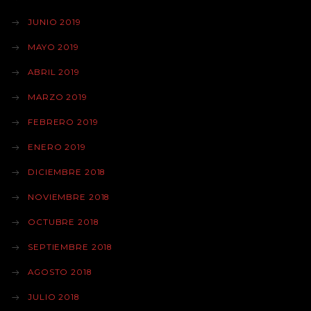
JUNIO 2019
MAYO 2019
ABRIL 2019
MARZO 2019
FEBRERO 2019
ENERO 2019
DICIEMBRE 2018
NOVIEMBRE 2018
OCTUBRE 2018
SEPTIEMBRE 2018
AGOSTO 2018
JULIO 2018