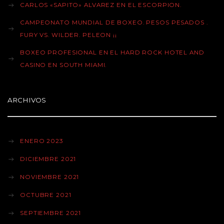
CARLOS «SAPITO» ALVAREZ EN EL ESCORPION.
CAMPEONATO MUNDIAL DE BOXEO. PESOS PESADOS .
FURY VS. WILDER. PELEON ¡¡
BOXEO PROFESIONAL EN EL HARD ROCK HOTEL AND
CASINO EN SOUTH MIAMI.
ARCHIVOS
ENERO 2023
DICIEMBRE 2021
NOVIEMBRE 2021
OCTUBRE 2021
SEPTIEMBRE 2021