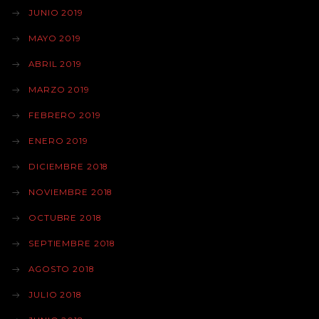
JUNIO 2019
MAYO 2019
ABRIL 2019
MARZO 2019
FEBRERO 2019
ENERO 2019
DICIEMBRE 2018
NOVIEMBRE 2018
OCTUBRE 2018
SEPTIEMBRE 2018
AGOSTO 2018
JULIO 2018