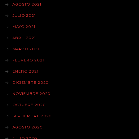
AGOSTO 2021
JULIO 2021
MAYO 2021
ABRIL 2021
MARZO 2021
FEBRERO 2021
ENERO 2021
DICIEMBRE 2020
NOVIEMBRE 2020
OCTUBRE 2020
SEPTIEMBRE 2020
AGOSTO 2020
JULIO 2020