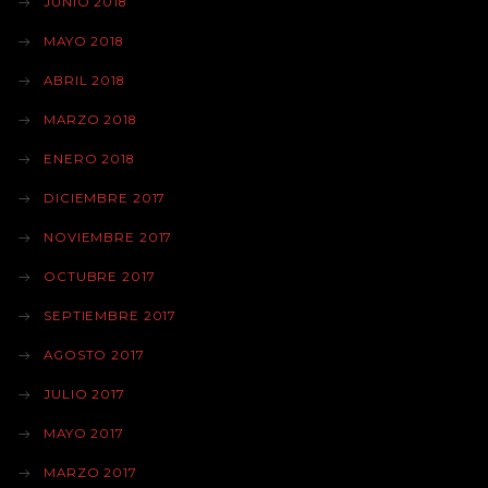
JUNIO 2018
MAYO 2018
ABRIL 2018
MARZO 2018
ENERO 2018
DICIEMBRE 2017
NOVIEMBRE 2017
OCTUBRE 2017
SEPTIEMBRE 2017
AGOSTO 2017
JULIO 2017
MAYO 2017
MARZO 2017