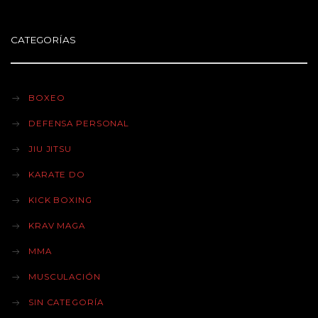
CATEGORÍAS
BOXEO
DEFENSA PERSONAL
JIU JITSU
KARATE DO
KICK BOXING
KRAV MAGA
MMA
MUSCULACIÓN
SIN CATEGORÍA