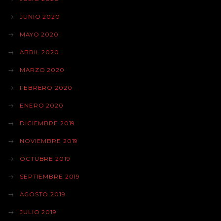
JUNIO 2020
MAYO 2020
ABRIL 2020
MARZO 2020
FEBRERO 2020
ENERO 2020
DICIEMBRE 2019
NOVIEMBRE 2019
OCTUBRE 2019
SEPTIEMBRE 2019
AGOSTO 2019
JULIO 2019