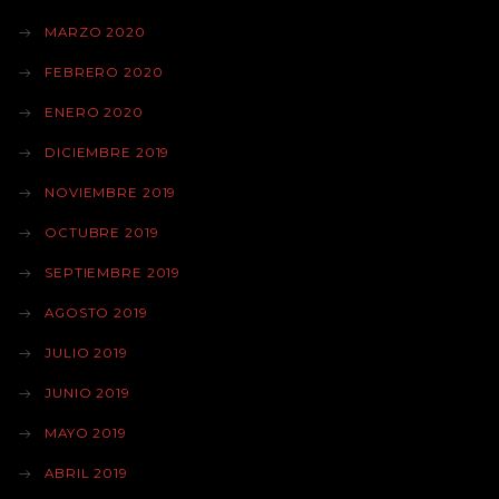
MARZO 2020
FEBRERO 2020
ENERO 2020
DICIEMBRE 2019
NOVIEMBRE 2019
OCTUBRE 2019
SEPTIEMBRE 2019
AGOSTO 2019
JULIO 2019
JUNIO 2019
MAYO 2019
ABRIL 2019