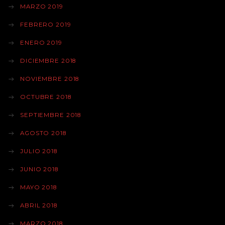
MARZO 2019
FEBRERO 2019
ENERO 2019
DICIEMBRE 2018
NOVIEMBRE 2018
OCTUBRE 2018
SEPTIEMBRE 2018
AGOSTO 2018
JULIO 2018
JUNIO 2018
MAYO 2018
ABRIL 2018
MARZO 2018