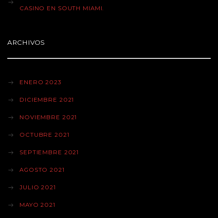
CASINO EN SOUTH MIAMI.
ARCHIVOS
ENERO 2023
DICIEMBRE 2021
NOVIEMBRE 2021
OCTUBRE 2021
SEPTIEMBRE 2021
AGOSTO 2021
JULIO 2021
MAYO 2021