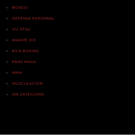
BOXEO
DEFENSA PERSONAL
JIU JITSU
KARATE DO
KICK BOXING
KRAV MAGA
MMA
MUSCULACIÓN
SIN CATEGORÍA