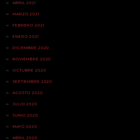
ABRIL 2021
MARZO 2021
FEBRERO 2021
ENERO 2021
DICIEMBRE 2020
NOVIEMBRE 2020
OCTUBRE 2020
SEPTIEMBRE 2020
AGOSTO 2020
JULIO 2020
JUNIO 2020
MAYO 2020
ABRIL 2020