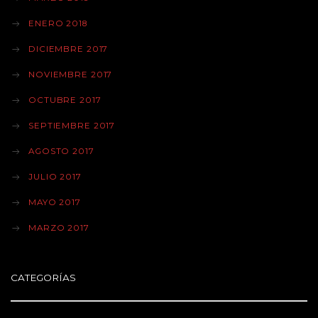
ENERO 2018
DICIEMBRE 2017
NOVIEMBRE 2017
OCTUBRE 2017
SEPTIEMBRE 2017
AGOSTO 2017
JULIO 2017
MAYO 2017
MARZO 2017
CATEGORÍAS