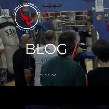
BLOG
HOME
OUR BLOG