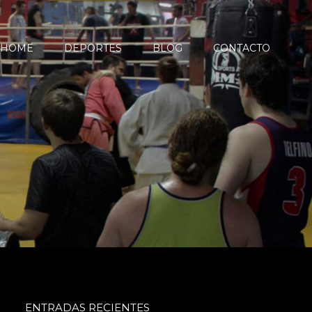
HOME
DEPORTES
BLOG
CONTACTO
ENTRADAS RECIENTES