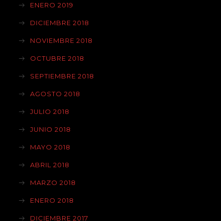
ENERO 2019
DICIEMBRE 2018
NOVIEMBRE 2018
OCTUBRE 2018
SEPTIEMBRE 2018
AGOSTO 2018
JULIO 2018
JUNIO 2018
MAYO 2018
ABRIL 2018
MARZO 2018
ENERO 2018
DICIEMBRE 2017