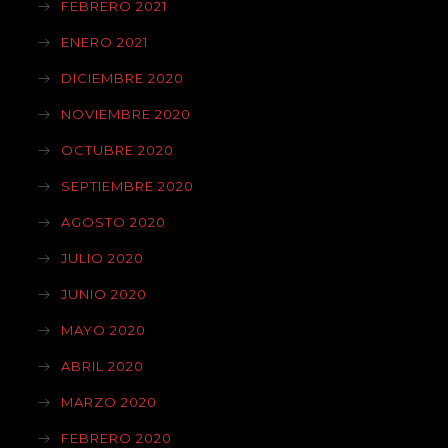
FEBRERO 2021
ENERO 2021
DICIEMBRE 2020
NOVIEMBRE 2020
OCTUBRE 2020
SEPTIEMBRE 2020
AGOSTO 2020
JULIO 2020
JUNIO 2020
MAYO 2020
ABRIL 2020
MARZO 2020
FEBRERO 2020