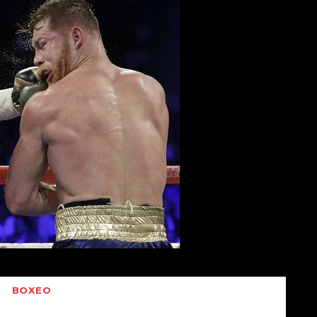
BOXEO