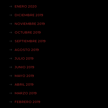
ENERO 2020
DICIEMBRE 2019
NOVIEMBRE 2019
OCTUBRE 2019
SEPTIEMBRE 2019
AGOSTO 2019
JULIO 2019
JUNIO 2019
MAYO 2019
ABRIL 2019
MARZO 2019
FEBRERO 2019