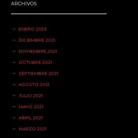
ARCHIVOS
ENERO 2023
DICIEMBRE 2021
NOVIEMBRE 2021
OCTUBRE 2021
SEPTIEMBRE 2021
AGOSTO 2021
JULIO 2021
MAYO 2021
ABRIL 2021
MARZO 2021