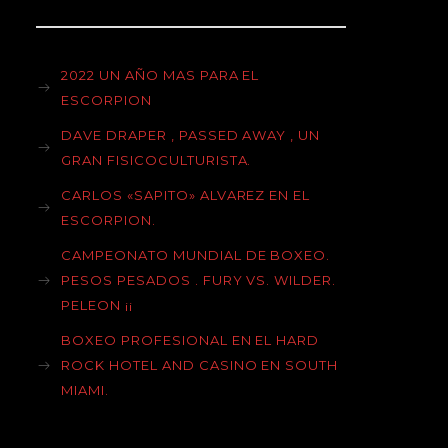
2022 UN AÑO MAS PARA EL
ESCORPION
DAVE DRAPER , PASSED AWAY , UN
GRAN FISICOCULTURISTA.
CARLOS «SAPITO» ALVAREZ EN EL
ESCORPION.
CAMPEONATO MUNDIAL DE BOXEO.
PESOS PESADOS . FURY VS. WILDER.
PELEON ¡¡
BOXEO PROFESIONAL EN EL HARD
ROCK HOTEL AND CASINO EN SOUTH
MIAMI.