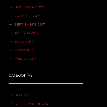
NOVIEMBRE 2017
OCTUBRE 2017
SEPTIEMBRE 2017
AGOSTO 2017
JULIO 2017
MAYO 2017
MARZO 2017
CATEGORÍAS
BOXEO
DEFENSA PERSONAL