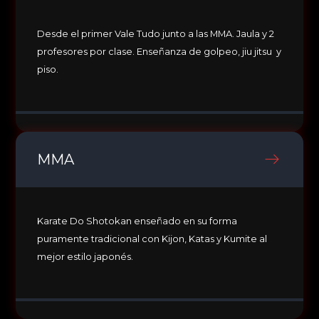
Desde el primer Vale Tudo junto a las MMA. Jaula y 2
profesores por clase. Enseñanza de golpeo, jiu jitsu y
piso.
MMA
Karate Do Shotokan enseñado en su forma
puramente tradicional con Kijon, Katas y Kumite al
mejor estilo japonés.