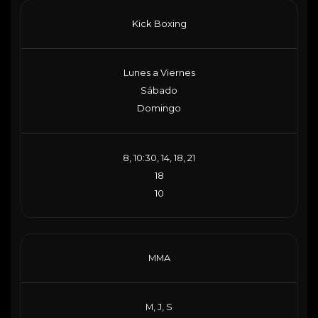
Kick Boxing
Lunes a Viernes
Sábado
Domingo
8, 10:30, 14, 18, 21
18
10
MMA
M, J, S