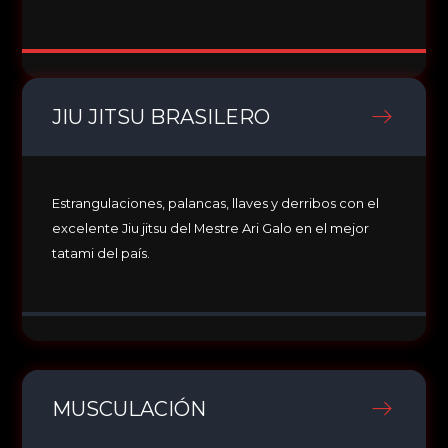
JIU JITSU BRASILERO
Estrangulaciones, palancas, llaves y derribos con el
excelente Jiu jitsu del Mestre Ari Galo en el mejor
tatami del país.
MUSCULACIÓN