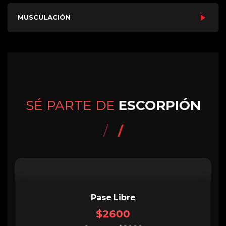
MUSCULACIÓN
SÉ PARTE DE
ESCORPIÓN
/
Pase Libre
$2600