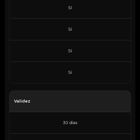
Sí
Sí
Sí
Sí
Validez
30 días