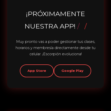
¡PRÓXIMAMENTE
NUESTRA APP!
/
Muy pronto vas a poder gestionar tus clases,
horarios y membresía directamente desde tu
celular. ¡Escorpión evoluciona!
App Store
Google Play