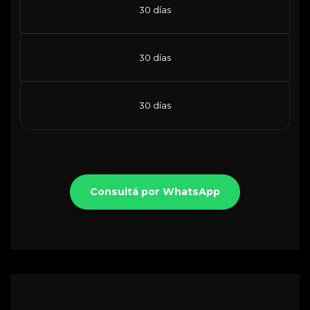
30 días
30 días
30 días
Consultá por WhatsApp