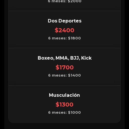
6 meses: $2000
Dos Deportes
$2400
6 meses: $1800
Boxeo, MMA, BJJ, Kick
$1700
6 meses: $1400
Musculación
$1300
6 meses: $1000