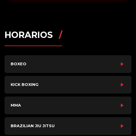
HORARIOS
BOXEO
KICK BOXING
MMA
BRAZILIAN JIU JITSU