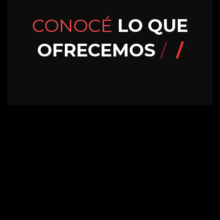
CONOCÉ
LO QUE
OFRECEMOS
/
BENEFICIOS