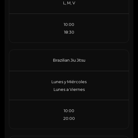
L, M, V
10:00
18:30
Brazilian Jiu Jitsu
Lunes y Miércoles
Lunes a Viernes
10:00
20:00