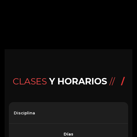
CLASES
Y HORARIOS
//
Disciplina
Días