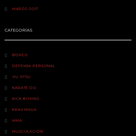
MARZO 2017
CATEGORÍAS
BOXEO
DEFENSA PERSONAL
JIU JITSU
KARATE DO
KICK BOXING
KRAV MAGA
MMA
MUSCULACIÓN