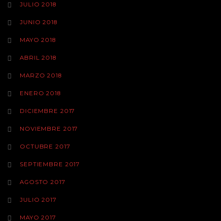
JULIO 2018
JUNIO 2018
MAYO 2018
ABRIL 2018
MARZO 2018
ENERO 2018
DICIEMBRE 2017
NOVIEMBRE 2017
OCTUBRE 2017
SEPTIEMBRE 2017
AGOSTO 2017
JULIO 2017
MAYO 2017