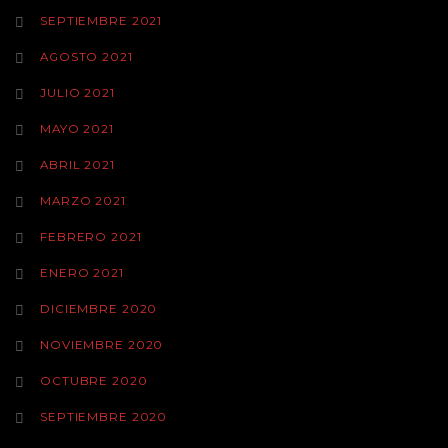
SEPTIEMBRE 2021
AGOSTO 2021
JULIO 2021
MAYO 2021
ABRIL 2021
MARZO 2021
FEBRERO 2021
ENERO 2021
DICIEMBRE 2020
NOVIEMBRE 2020
OCTUBRE 2020
SEPTIEMBRE 2020