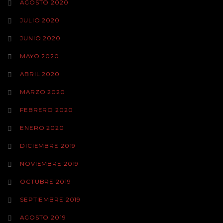
AGOSTO 2020
JULIO 2020
JUNIO 2020
MAYO 2020
ABRIL 2020
MARZO 2020
FEBRERO 2020
ENERO 2020
DICIEMBRE 2019
NOVIEMBRE 2019
OCTUBRE 2019
SEPTIEMBRE 2019
AGOSTO 2019