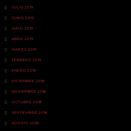
JULIO 2019
JUNIO 2019
MAYO 2019
ABRIL 2019
MARZO 2019
FEBRERO 2019
ENERO 2019
DICIEMBRE 2018
NOVIEMBRE 2018
OCTUBRE 2018
SEPTIEMBRE 2018
AGOSTO 2018