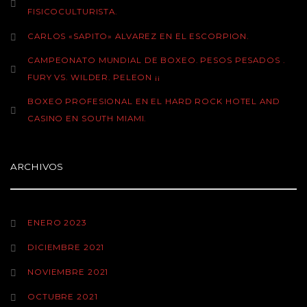
N
FISICOCULTURISTA.
CARLOS «SAPITO» ALVAREZ EN EL ESCORPION.
CAMPEONATO MUNDIAL DE BOXEO. PESOS PESADOS .
FURY VS. WILDER. PELEON ¡¡
BOXEO PROFESIONAL EN EL HARD ROCK HOTEL AND
CASINO EN SOUTH MIAMI.
ARCHIVOS
ENERO 2023
DICIEMBRE 2021
NOVIEMBRE 2021
OCTUBRE 2021