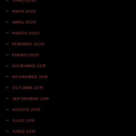
JUNIO 2020
MAYO 2020
ABRIL 2020
MARZO 2020
FEBRERO 2020
ENERO 2020
DICIEMBRE 2019
NOVIEMBRE 2019
OCTUBRE 2019
SEPTIEMBRE 2019
AGOSTO 2019
JULIO 2019
JUNIO 2019