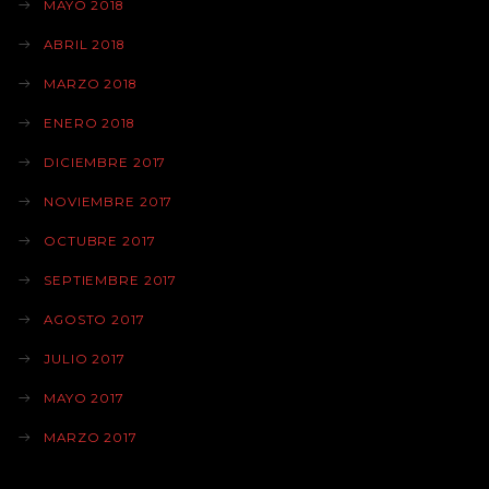
MAYO 2018
ABRIL 2018
MARZO 2018
ENERO 2018
DICIEMBRE 2017
NOVIEMBRE 2017
OCTUBRE 2017
SEPTIEMBRE 2017
AGOSTO 2017
JULIO 2017
MAYO 2017
MARZO 2017