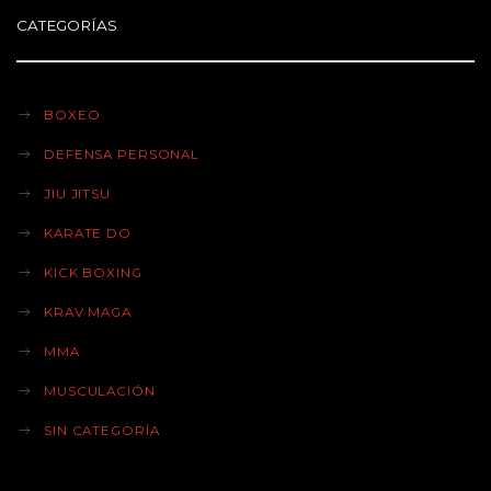
CATEGORÍAS
BOXEO
DEFENSA PERSONAL
JIU JITSU
KARATE DO
KICK BOXING
KRAV MAGA
MMA
MUSCULACIÓN
SIN CATEGORÍA