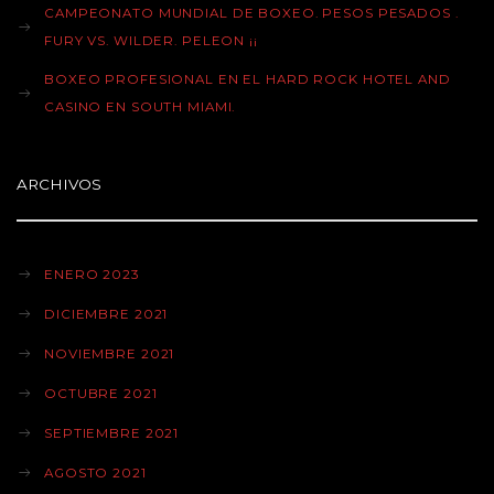
CAMPEONATO MUNDIAL DE BOXEO. PESOS PESADOS .
FURY VS. WILDER. PELEON ¡¡
BOXEO PROFESIONAL EN EL HARD ROCK HOTEL AND
CASINO EN SOUTH MIAMI.
ARCHIVOS
ENERO 2023
DICIEMBRE 2021
NOVIEMBRE 2021
OCTUBRE 2021
SEPTIEMBRE 2021
AGOSTO 2021