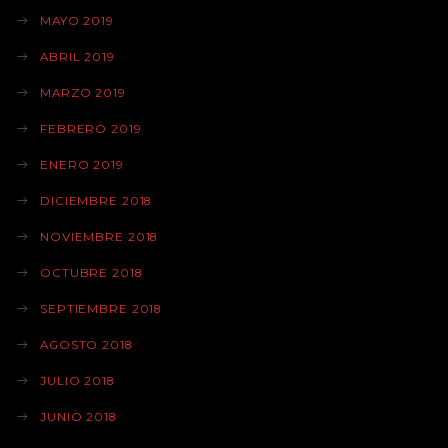
MAYO 2019
ABRIL 2019
MARZO 2019
FEBRERO 2019
ENERO 2019
DICIEMBRE 2018
NOVIEMBRE 2018
OCTUBRE 2018
SEPTIEMBRE 2018
AGOSTO 2018
JULIO 2018
JUNIO 2018