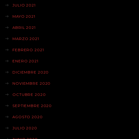
JULIO 2021
MAYO 2021
ABRIL 2021
MARZO 2021
FEBRERO 2021
ENERO 2021
DICIEMBRE 2020
NOVIEMBRE 2020
OCTUBRE 2020
SEPTIEMBRE 2020
AGOSTO 2020
JULIO 2020