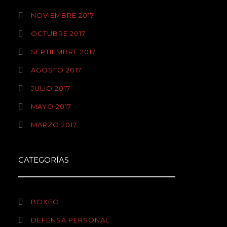
NOVIEMBRE 2017
OCTUBRE 2017
SEPTIEMBRE 2017
AGOSTO 2017
JULIO 2017
MAYO 2017
MARZO 2017
CATEGORÍAS
BOXEO
DEFENSA PERSONAL