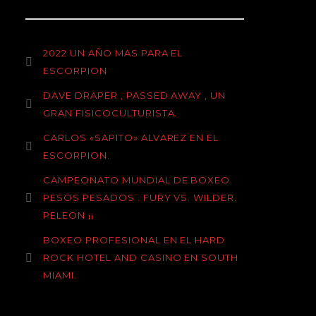
2022 UN AÑO MAS PARA EL
ESCORPION
DAVE DRAPER , PASSED AWAY , UN
GRAN FISICOCULTURISTA.
CARLOS «SAPITO» ALVAREZ EN EL
ESCORPION.
CAMPEONATO MUNDIAL DE BOXEO.
PESOS PESADOS . FURY VS. WILDER.
PELEON ¡¡
BOXEO PROFESIONAL EN EL HARD
ROCK HOTEL AND CASINO EN SOUTH
MIAMI.