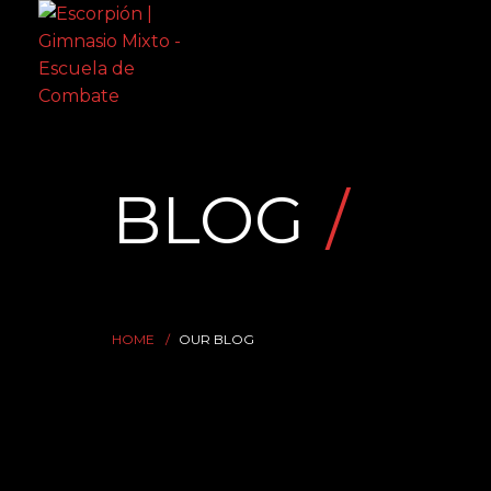
BLOG
HOME
OUR BLOG