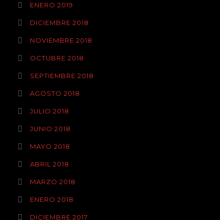
ENERO 2019
DICIEMBRE 2018
NOVIEMBRE 2018
OCTUBRE 2018
SEPTIEMBRE 2018
AGOSTO 2018
JULIO 2018
JUNIO 2018
MAYO 2018
ABRIL 2018
MARZO 2018
ENERO 2018
DICIEMBRE 2017