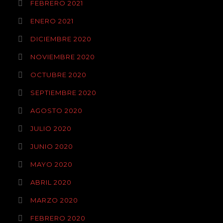
FEBRERO 2021
ENERO 2021
DICIEMBRE 2020
NOVIEMBRE 2020
OCTUBRE 2020
SEPTIEMBRE 2020
AGOSTO 2020
JULIO 2020
JUNIO 2020
MAYO 2020
ABRIL 2020
MARZO 2020
FEBRERO 2020