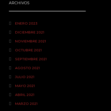
ARCHIVOS
ENERO 2023
DICIEMBRE 2021
NOVIEMBRE 2021
OCTUBRE 2021
SEPTIEMBRE 2021
AGOSTO 2021
JULIO 2021
MAYO 2021
ABRIL 2021
MARZO 2021