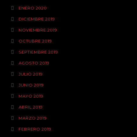
ENERO 2020
DICIEMBRE 2019
NOVIEMBRE 2019
OCTUBRE 2019
SEPTIEMBRE 2019
AGOSTO 2019
JULIO 2019
JUNIO 2019
MAYO 2019
ABRIL 2019
MARZO 2019
FEBRERO 2019