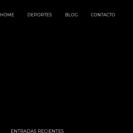
HOME
DEPORTES
BLOG
CONTACTO
ENTRADAS RECIENTES