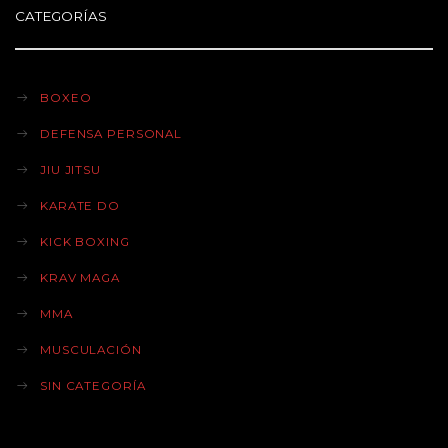
CATEGORÍAS
BOXEO
DEFENSA PERSONAL
JIU JITSU
KARATE DO
KICK BOXING
KRAV MAGA
MMA
MUSCULACIÓN
SIN CATEGORÍA