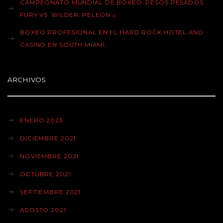
CAMPEONATO MUNDIAL DE BOXEO. PESOS PESADOS .
FURY VS. WILDER. PELEON ¡¡
BOXEO PROFESIONAL EN EL HARD ROCK HOTEL AND
CASINO EN SOUTH MIAMI.
ARCHIVOS
ENERO 2023
DICIEMBRE 2021
NOVIEMBRE 2021
OCTUBRE 2021
SEPTIEMBRE 2021
AGOSTO 2021