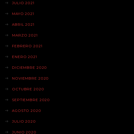
JULIO 2021
MAYO 2021
ABRIL 2021
MARZO 2021
FEBRERO 2021
ENERO 2021
DICIEMBRE 2020
NOVIEMBRE 2020
OCTUBRE 2020
SEPTIEMBRE 2020
AGOSTO 2020
JULIO 2020
JUNIO 2020