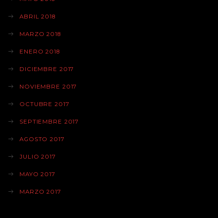
ABRIL 2018
MARZO 2018
ENERO 2018
DICIEMBRE 2017
NOVIEMBRE 2017
OCTUBRE 2017
SEPTIEMBRE 2017
AGOSTO 2017
JULIO 2017
MAYO 2017
MARZO 2017