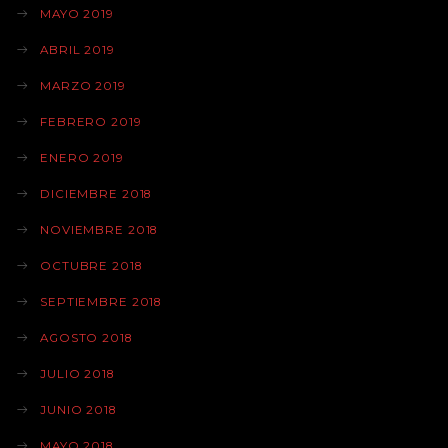
MAYO 2019
ABRIL 2019
MARZO 2019
FEBRERO 2019
ENERO 2019
DICIEMBRE 2018
NOVIEMBRE 2018
OCTUBRE 2018
SEPTIEMBRE 2018
AGOSTO 2018
JULIO 2018
JUNIO 2018
MAYO 2018