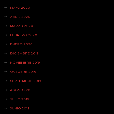
MAYO 2020
ABRIL 2020
MARZO 2020
FEBRERO 2020
ENERO 2020
DICIEMBRE 2019
NOVIEMBRE 2019
OCTUBRE 2019
SEPTIEMBRE 2019
AGOSTO 2019
JULIO 2019
JUNIO 2019