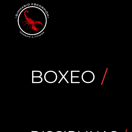
BOXEO