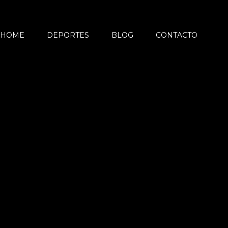
HOME
DEPORTES
BLOG
CONTACTO