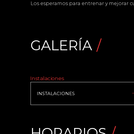
Los esperamos para entrenar y mejorar cua
GALERÍA
INSTALACIONES
HORARIOS