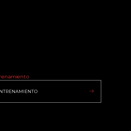
NTRENAMIENTO